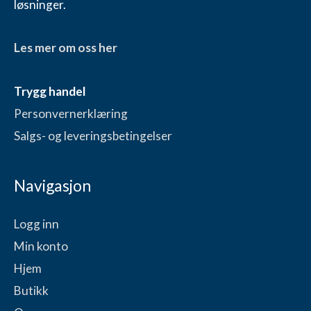
løsninger.
Les mer om oss her
Trygg handel
Personvernerklæring
Salgs- og leveringsbetingelser
Navigasjon
Logg inn
Min konto
Hjem
Butikk