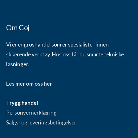
Om Goj
Vi er engroshandel som er spesialister innen
skjærende verktøy. Hos oss får du smarte tekniske
løsninger.
Les mer om oss her
Trygg handel
Personvernerklæring
Salgs- og leveringsbetingelser