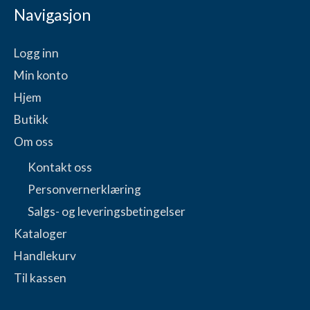
Navigasjon
Logg inn
Min konto
Hjem
Butikk
Om oss
Kontakt oss
Personvernerklæring
Salgs- og leveringsbetingelser
Kataloger
Handlekurv
Til kassen