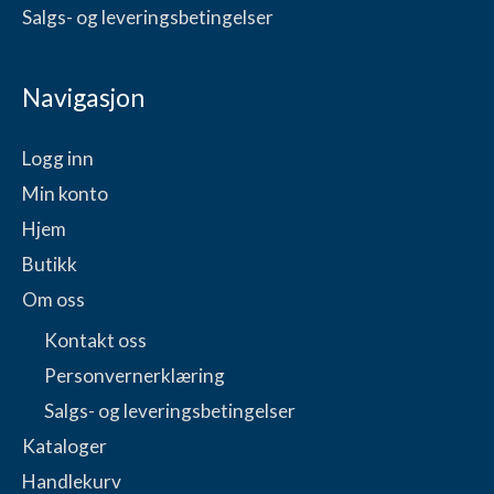
Salgs- og leveringsbetingelser
Navigasjon
Logg inn
Min konto
Hjem
Butikk
Om oss
Kontakt oss
Personvernerklæring
Salgs- og leveringsbetingelser
Kataloger
Handlekurv