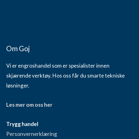
Om Goj
Vi er engroshandel som er spesialister innen
skjærende verktøy. Hos oss får du smarte tekniske
løsninger.
Les mer om oss her
Trygg handel
Personvernerklæring