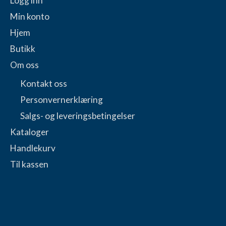
Logg inn
Min konto
Hjem
Butikk
Om oss
Kontakt oss
Personvernerklæring
Salgs- og leveringsbetingelser
Kataloger
Handlekurv
Til kassen