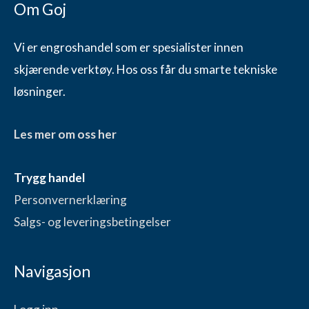
Om Goj
Vi er engroshandel som er spesialister innen
skjærende verktøy. Hos oss får du smarte tekniske
løsninger.
Les mer om oss her
Trygg handel
Personvernerklæring
Salgs- og leveringsbetingelser
Navigasjon