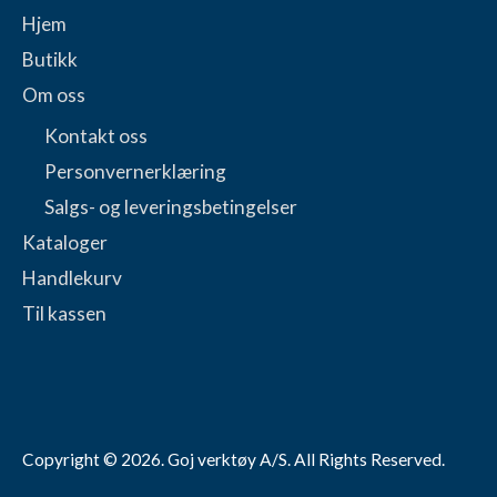
Hjem
Butikk
Om oss
Kontakt oss
Personvernerklæring
Salgs- og leveringsbetingelser
Kataloger
Handlekurv
Til kassen
Copyright © 2026.
Goj
verktøy A/S. All Rights Reserved.