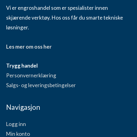
Vi er engroshandel som er spesialister innen
skjærende verktøy. Hos oss får du smarte tekniske
løsninger.
Les mer om oss her
Trygg handel
Personvernerklæring
Salgs- og leveringsbetingelser
Navigasjon
Logg inn
Min konto