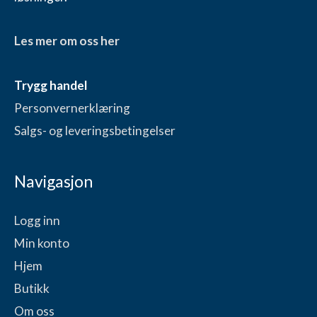
Les mer om oss her
Trygg handel
Personvernerklæring
Salgs- og leveringsbetingelser
Navigasjon
Logg inn
Min konto
Hjem
Butikk
Om oss