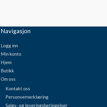
Navigasjon
Logg inn
Min konto
Hjem
Butikk
Om oss
Kontakt oss
Personvernerklæring
Salgs- og leveringsbetingelser