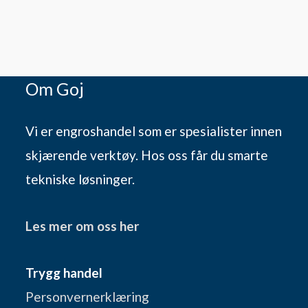
Om Goj
Vi er engroshandel som er spesialister innen
skjærende verktøy. Hos oss får du smarte
tekniske løsninger.
Les mer om oss her
Trygg handel
Personvernerklæring