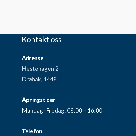
Kontakt oss
Adresse
Hestehagen 2
Drøbak, 1448
Åpningstider
Mandag–Fredag: 08:00 – 16:00
Telefon